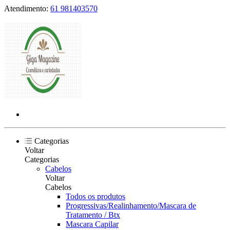
Atendimento:
61 981403570
Categorias
Voltar
Categorias
Cabelos
Voltar
Cabelos
Todos os produtos
Progressivas/Realinhamento/Mascara de
Tratamento / Btx
Mascara Capilar