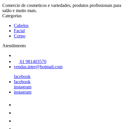
Comercio de cosmeticos e variedades, produtos profissionais para
salão e muito mais.
Categorias
Cabelos
Facial
Corpo
Atendimento
61 981403570
vendas.inter@hotmail.com
facebook
facebook
instagram
instagram