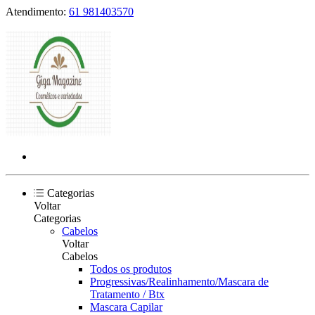
Atendimento:
61 981403570
Categorias
Voltar
Categorias
Cabelos
Voltar
Cabelos
Todos os produtos
Progressivas/Realinhamento/Mascara de
Tratamento / Btx
Mascara Capilar