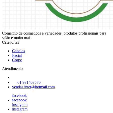
Comercio de cosmeticos e variedades, produtos profissionais para
salão e muito mais.
Categorias
Cabelos
Facial
Corpo
Atendimento
61 981403570
vendas.inter@hotmail.com
facebook
facebook
instagram
instagram