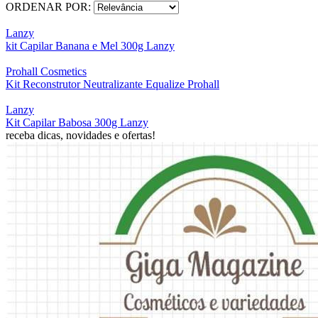
ORDENAR POR:
Lanzy
kit Capilar Banana e Mel 300g Lanzy
Prohall Cosmetics
Kit Reconstrutor Neutralizante Equalize Prohall
Lanzy
Kit Capilar Babosa 300g Lanzy
receba dicas, novidades e ofertas!