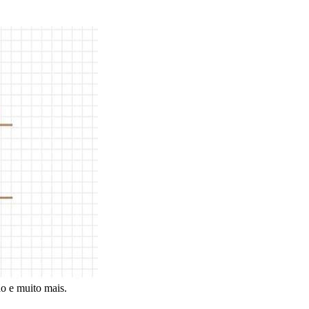
̃o e muito mais.