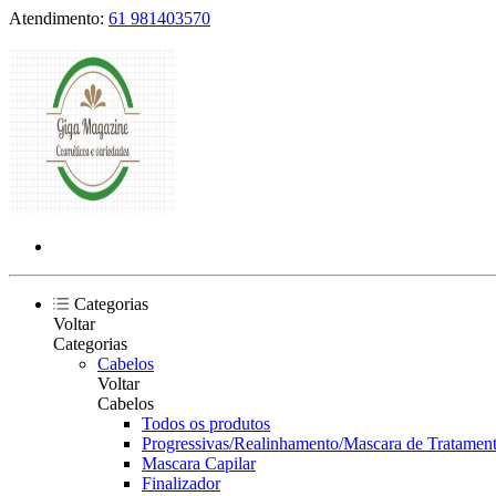
Atendimento:
61 981403570
Categorias
Voltar
Categorias
Cabelos
Voltar
Cabelos
Todos os produtos
Progressivas/Realinhamento/Mascara de Tratament
Mascara Capilar
Finalizador