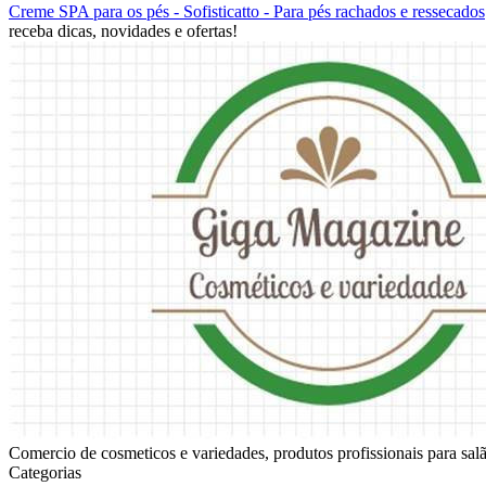
Creme SPA para os pés - Sofisticatto - Para pés rachados e ressecados
receba dicas, novidades e ofertas!
Comercio de cosmeticos e variedades, produtos profissionais para sala
Categorias