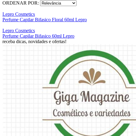
ORDENAR POR:
Lepro Cosmetics
Perfume Capilar Bifasico Floral 60ml Lepro
Lepro Cosmetics
Perfume Capilar Bifasico 60ml Lepro
receba dicas, novidades e ofertas!