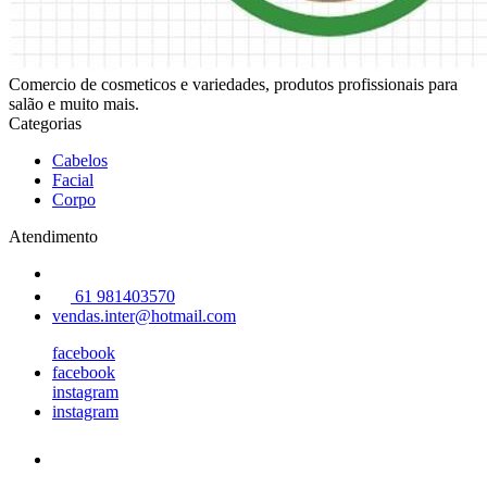
Comercio de cosmeticos e variedades, produtos profissionais para
salão e muito mais.
Categorias
Cabelos
Facial
Corpo
Atendimento
61 981403570
vendas.inter@hotmail.com
facebook
facebook
instagram
instagram