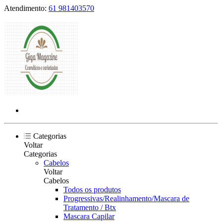
Atendimento:
61 981403570
Categorias
Voltar
Categorias
Cabelos
Voltar
Cabelos
Todos os produtos
Progressivas/Realinhamento/Mascara de
Tratamento / Btx
Mascara Capilar