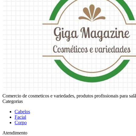
Comercio de cosmeticos e variedades, produtos profissionais para sala
Categorias
Cabelos
Facial
Corpo
Atendimento