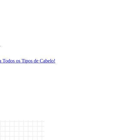
!
ra Todos os Tipos de Cabelo!