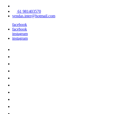
61 981403570
vendas.inter@hotmail.com
facebook
facebook
instagram
instagram