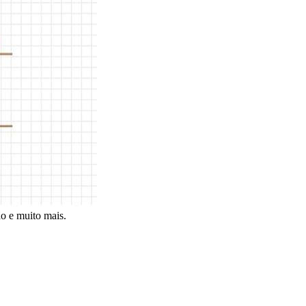
̃o e muito mais.