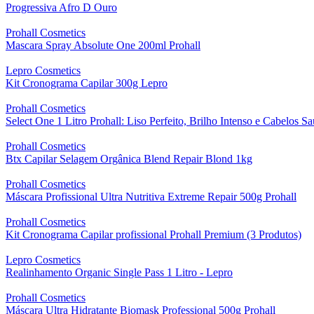
Progressiva Afro D Ouro
Prohall Cosmetics
Mascara Spray Absolute One 200ml Prohall
Lepro Cosmetics
Kit Cronograma Capilar 300g Lepro
Prohall Cosmetics
Select One 1 Litro Prohall: Liso Perfeito, Brilho Intenso e Cabelos S
Prohall Cosmetics
Btx Capilar Selagem Orgânica Blend Repair Blond 1kg
Prohall Cosmetics
Máscara Profissional Ultra Nutritiva Extreme Repair 500g Prohall
Prohall Cosmetics
Kit Cronograma Capilar profissional Prohall Premium (3 Produtos)
Lepro Cosmetics
Realinhamento Organic Single Pass 1 Litro - Lepro
Prohall Cosmetics
Máscara Ultra Hidratante Biomask Professional 500g Prohall