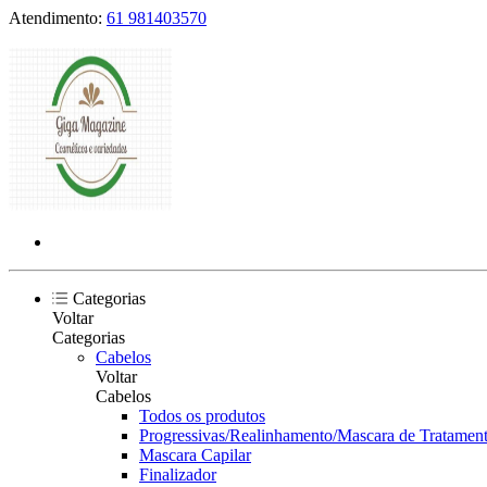
Atendimento:
61 981403570
Categorias
Voltar
Categorias
Cabelos
Voltar
Cabelos
Todos os produtos
Progressivas/Realinhamento/Mascara de Tratament
Mascara Capilar
Finalizador