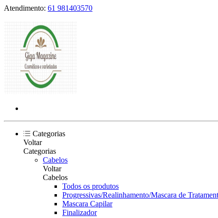
Atendimento:
61 981403570
Categorias
Voltar
Categorias
Cabelos
Voltar
Cabelos
Todos os produtos
Progressivas/Realinhamento/Mascara de Tratament
Mascara Capilar
Finalizador