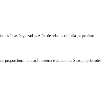
 das áreas fragilizadas. Além de selar as cutículas, o produto
air
proporciona hidratação intensa e duradoura. Suas propriedades