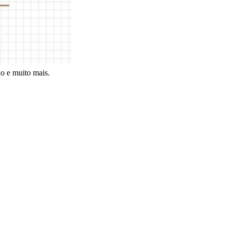
̃o e muito mais.