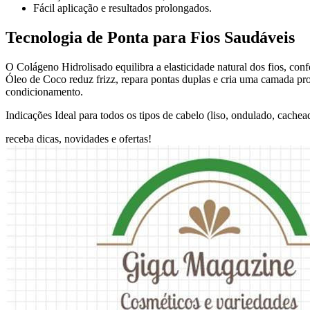
Fácil aplicação e resultados prolongados.
Tecnologia de Ponta para Fios Saudáveis
O Colágeno Hidrolisado equilibra a elasticidade natural dos fios, con
Óleo de Coco reduz frizz, repara pontas duplas e cria uma camada prote
condicionamento.
Indicações Ideal para todos os tipos de cabelo (liso, ondulado, cach
receba dicas, novidades e ofertas!