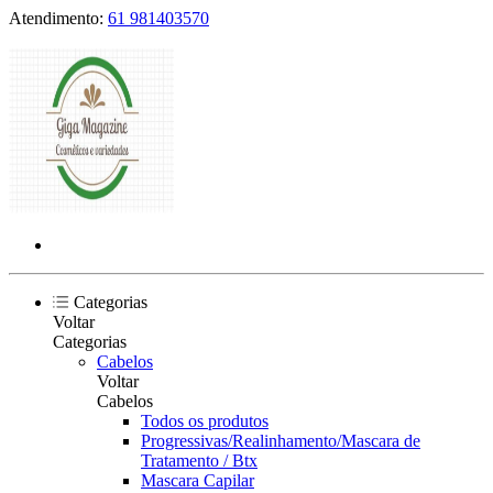
Atendimento:
61 981403570
Categorias
Voltar
Categorias
Cabelos
Voltar
Cabelos
Todos os produtos
Progressivas/Realinhamento/Mascara de
Tratamento / Btx
Mascara Capilar