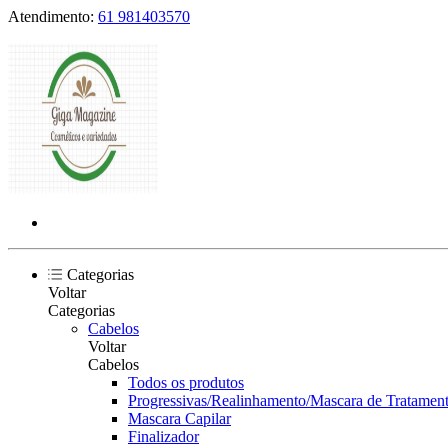
Atendimento:
61 981403570
Categorias
Voltar
Categorias
Cabelos
Voltar
Cabelos
Todos os produtos
Progressivas/Realinhamento/Mascara de Tratament
Mascara Capilar
Finalizador