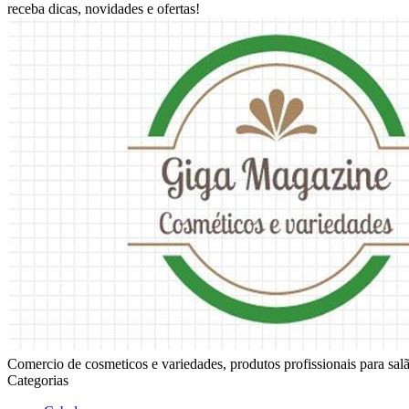
receba dicas, novidades e ofertas!
Comercio de cosmeticos e variedades, produtos profissionais para sala
Categorias