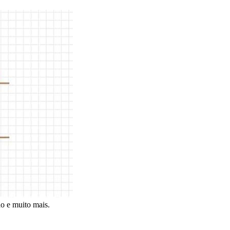
̃o e muito mais.