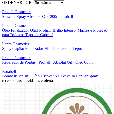
ORDENAR POR:
Prohall Cosmetics
Mascara Spray Absolute One 200ml Prohall
Prohall Cosmetics
Óleo Finalizador 60ml Prohall: Brilho Intenso, Maciez e Proteção
para Todos os Tipos de Cabelo!
Lepro Cosmetics
Spray Capilar Finalizador Mais Liso 200ml Lepro
Prohall Cosmetics
Reparador de Pontas - Prohall - Absolut Oil - Óleo 60 ml
Borabella
Borabella Brush Fluído Escova 9x1 Leave In Capilar Spray
receba dicas, novidades e ofertas!