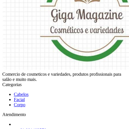
Comercio de cosmeticos e variedades, produtos profissionais para
salão e muito mais.
Categorias
Cabelos
Facial
Corpo
Atendimento