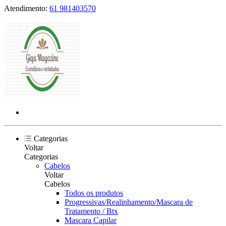
Atendimento:
61 981403570
Categorias
Voltar
Categorias
Cabelos
Voltar
Cabelos
Todos os produtos
Progressivas/Realinhamento/Mascara de
Tratamento / Btx
Mascara Capilar