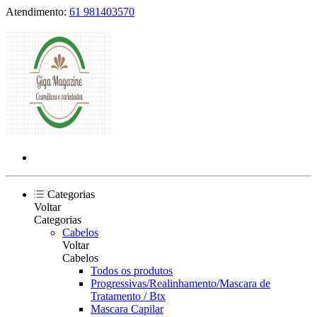
Atendimento:
61 981403570
Categorias
Voltar
Categorias
Cabelos
Voltar
Cabelos
Todos os produtos
Progressivas/Realinhamento/Mascara de
Tratamento / Btx
Mascara Capilar