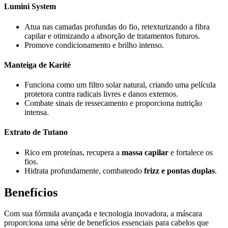
Lumini System
Atua nas camadas profundas do fio, retexturizando a fibra
capilar e otimizando a absorção de tratamentos futuros.
Promove condicionamento e brilho intenso.
Manteiga de Karité
Funciona como um filtro solar natural, criando uma película
protetora contra radicais livres e danos externos.
Combate sinais de ressecamento e proporciona nutrição
intensa.
Extrato de Tutano
Rico em proteínas, recupera a
massa capilar
e fortalece os
fios.
Hidrata profundamente, combatendo
frizz e pontas duplas
.
Benefícios
Com sua fórmula avançada e tecnologia inovadora, a máscara
proporciona uma série de benefícios essenciais para cabelos que