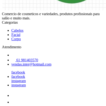
Comercio de cosmeticos e variedades, produtos profissionais para
salão e muito mais.
Categorias
Cabelos
Facial
Corpo
Atendimento
61 981403570
vendas.inter@hotmail.com
facebook
facebook
instagram
instagram