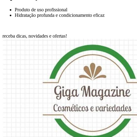
Produto de uso profissional
Hidratação profunda e condicionamento eficaz
receba dicas, novidades e ofertas!