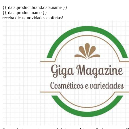
{{ data.product.brand.data.name }}
{{ data.product.name }}
receba dicas, novidades e ofertas!