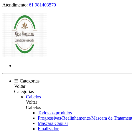
Atendimento:
61 981403570
Categorias
Voltar
Categorias
Cabelos
Voltar
Cabelos
Todos os produtos
Progressivas/Realinhamento/Mascara de Tratament
Mascara Capilar
Finalizador